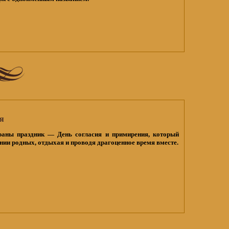
я
раны праздник — День согласия и примирения, который
ии родных, отдыхая и проводя драгоценное время вместе.