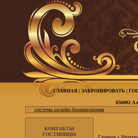
ГЛАВНАЯ
|
ЗАБРОНИРОВАТЬ
|
ГО
656002 Ал
система онлайн-бронирования
КОНТАКТЫ
ГОСТИНИЦЫ
Главная
» Интере