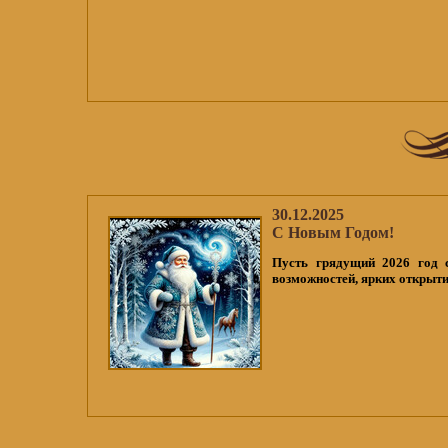
30.12.2025
С Новым Годом!
Пусть грядущий 2026 год 
возможностей, ярких открыти