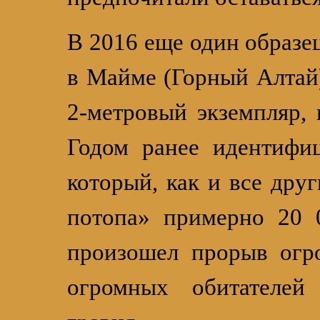
В 2016 еще один образец
в Майме (Горный Алтай)
2-метровый экземпляр,
Годом ранее идентифиц
который, как и все друг
потопа» примерно 20 0
произошел прорыв огро
огромных обитателей