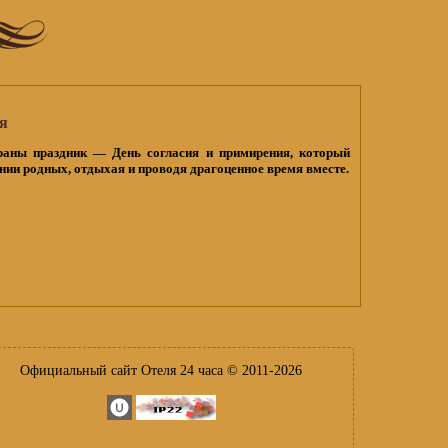
я
раны праздник — День согласия и примирения, который
ии родных, отдыхая и проводя драгоценное время вместе.
Официальный сайт Отеля 24 часа © 2011-2026