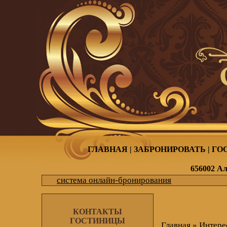
ГЛАВНАЯ
|
ЗАБРОНИРОВАТЬ
|
ГО
656002 Ал
система онлайн-бронирования
КОНТАКТЫ
ГОСТИНИЦЫ
Главная
»
Интере