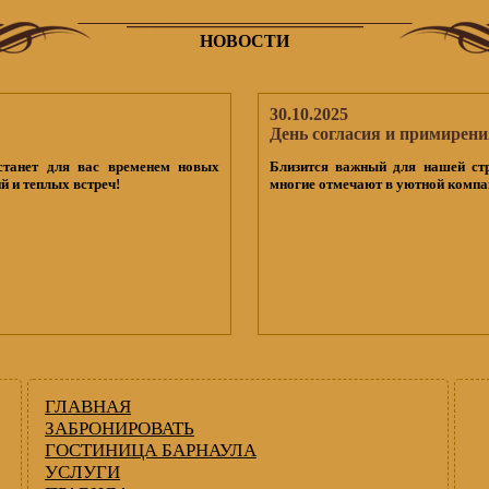
НОВОСТИ
30.10.2025
День согласия и примирени
станет для вас временем новых
Близится важный для нашей ст
й и теплых встреч!
многие отмечают в уютной компан
ГЛАВНАЯ
ЗАБРОНИРОВАТЬ
ГОСТИНИЦА БАРНАУЛА
УСЛУГИ