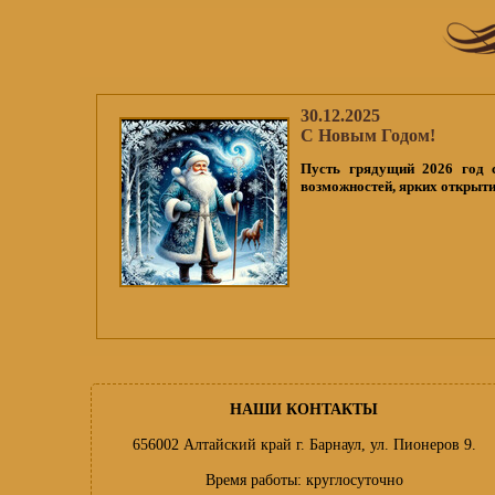
30.12.2025
С Новым Годом!
Пусть грядущий 2026 год 
возможностей, ярких открыти
НАШИ КОНТАКТЫ
656002 Алтайский край г. Барнаул, ул. Пионеров 9.
Время работы: круглосуточно