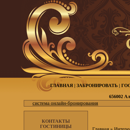
ГЛАВНАЯ
|
ЗАБРОНИРОВАТЬ
|
ГО
656002 Ал
система онлайн-бронирования
КОНТАКТЫ
ГОСТИНИЦЫ
Главная
»
Интере