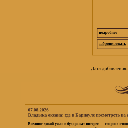
подробнее
забронировать
Дата добавления:
07.08.2026
Владыка океана: где в Барнауле посмотреть на 
Вселяют дикий ужас и будоражат интерес — спорное отно